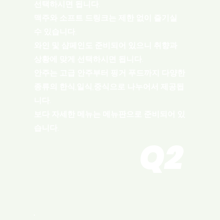
선택하시면 됩니다.
맥주와 소프트 드링크는 제한 없이 즐기실
수 있습니다.
와인 및 샴페인도 준비되어 있으니 취향과
상황에 맞게 선택하시면 됩니다.
안주는 고급 안주부터 핑거 푸드까지 다양한
종류의 한식,일식,중식으로 나누어서 제공됩
니다.
​보다 자세한 메뉴는 메뉴판으로 준비되어 있
습니다.
Q2