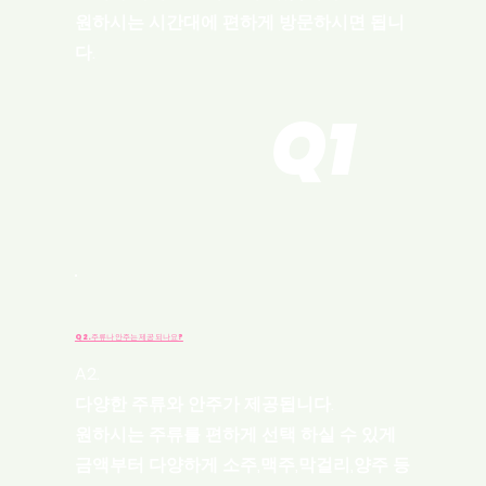
​원하시는 시간대에 편하게 방문하시면 됩니
다.
Q1
Q2.주류나 안주는 제공 되나요?
A2.
다양한 주류와 안주가 제공됩니다.
원하시는 주류를 편하게 선택 하실 수 있게
금액부터 다양하게 소주,맥주,막걸리,양주 등