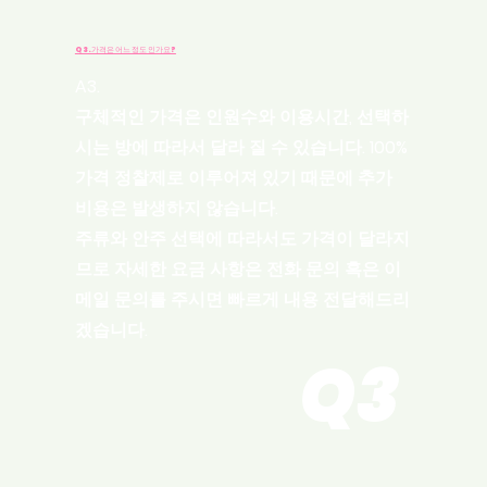
Q3.가격은 어느 정도 인가요?
A3.
구체적인 가격은 인원수와 이용시간, 선택하
시는 방에 따라서 달라 질 수 있습니다. 100%
가격 정찰제로 이루어져 있기 때문에 추가
비용은 발생하지 않습니다.
​주류와 안주 선택에 따라서도 가격이 달라지
므로 자세한 요금 사항은 전화 문의 혹은 이
메일 문의를 주시면 빠르게 내용 전달해드리
겠습니다.
Q3