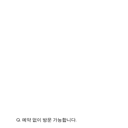
A. 사전 상담을 통해 이용 가능 여부를 안내드립니다.
Q. 예약 없이 방문 가능합니다.