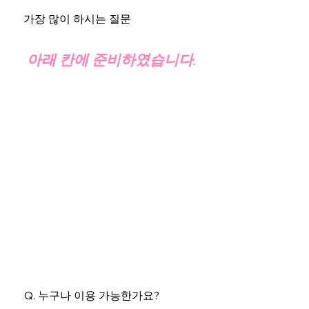
가장 많이 하시는 질문
아래 칸에 준비하였습니다.
Q. 누구나 이용 가능한가요?